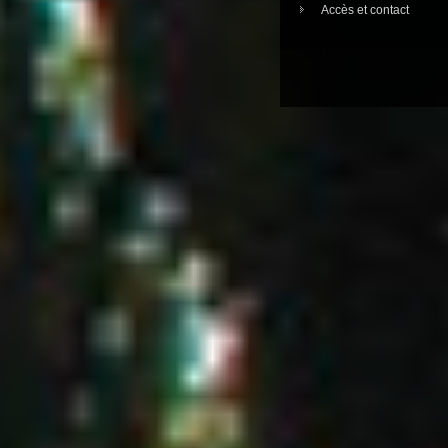
Accès et contact