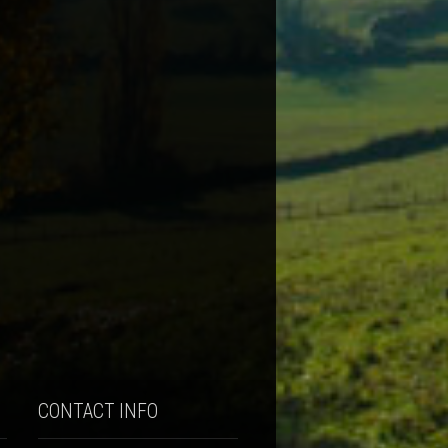
CONTACT INFO