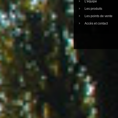
L’équipe
Les produits
Les points de vente
Accès et contact