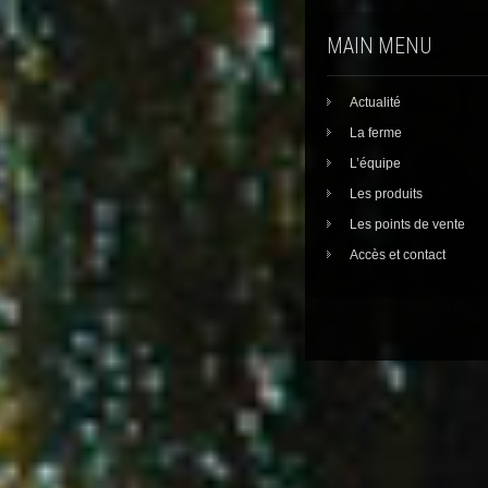
MAIN MENU
Actualité
La ferme
L’équipe
Les produits
Les points de vente
Accès et contact