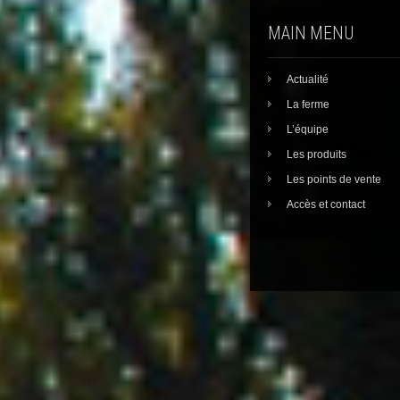
MAIN MENU
Actualité
La ferme
L’équipe
Les produits
Les points de vente
Accès et contact