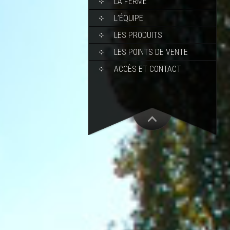
LA FERME
L’ÉQUIPE
LES PRODUITS
LES POINTS DE VENTE
ACCÈS ET CONTACT