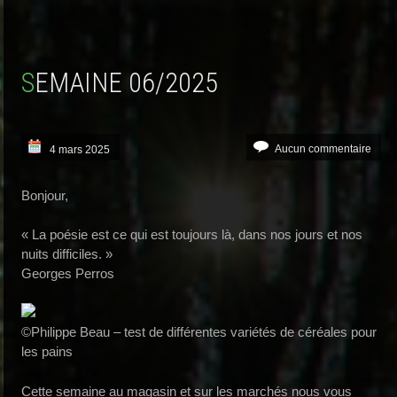
SEMAINE 06/2025
Aucun commentaire
4 mars 2025
Bonjour,
« La poésie est ce qui est toujours là, dans nos jours et nos
nuits difficiles. »
Georges Perros
©Philippe Beau – test de différentes variétés de céréales pour
les pains
Cette semaine au magasin et sur les marchés nous vous