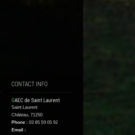
CONTACT INFO
GAEC de Saint Laurent
Saint Laurent
Château, 71250
Phone :
03 85 59 05 92
Email :