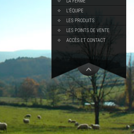
LA FERME
L’ÉQUIPE
LES PRODUITS
LES POINTS DE VENTE
ACCÈS ET CONTACT