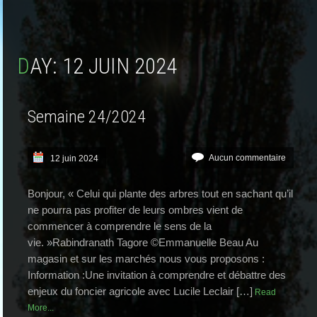
DAY:
12 JUIN 2024
Semaine 24/2024
Aucun commentaire
12 juin 2024
Bonjour, « Celui qui plante des arbres tout en sachant qu’il
ne pourra pas profiter de leurs ombres vient de
commencer à comprendre le sens de la
vie. »Rabindranath Tagore ©Emmanuelle Beau Au
magasin et sur les marchés nous vous proposons :
Information :Une invitation à comprendre et débattre des
enjeux du foncier agricole avec Lucile Leclair […]
Read
More...