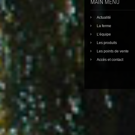
MAIN MENU
Actualité
La ferme
L’équipe
Les produits
Les points de vente
Accès et contact