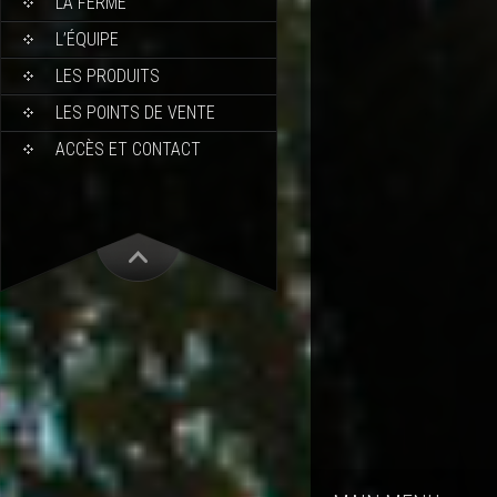
LA FERME
L’ÉQUIPE
LES PRODUITS
LES POINTS DE VENTE
ACCÈS ET CONTACT