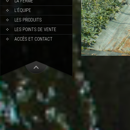
LA FERME
L’ÉQUIPE
LES PRODUITS
LES POINTS DE VENTE
ACCÈS ET CONTACT