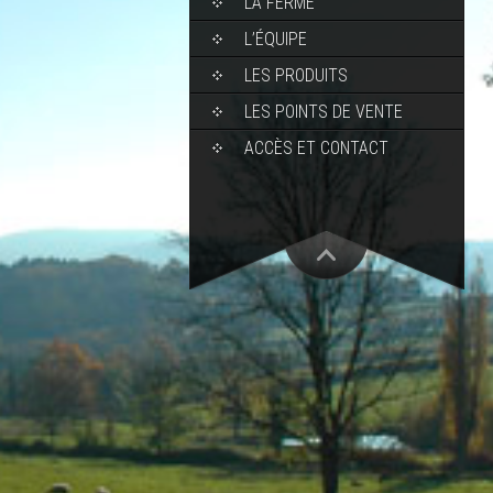
LA FERME
L’ÉQUIPE
LES PRODUITS
LES POINTS DE VENTE
ACCÈS ET CONTACT