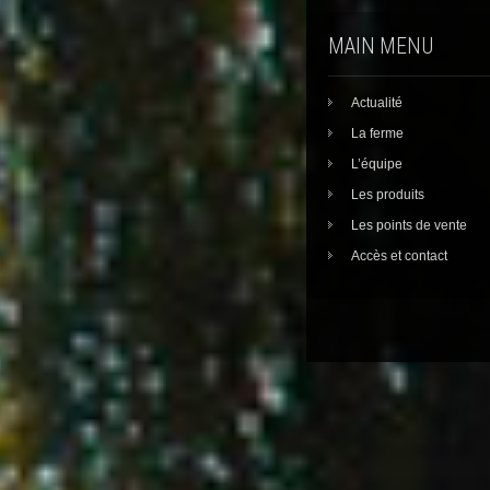
MAIN MENU
Actualité
La ferme
L’équipe
Les produits
Les points de vente
Accès et contact