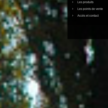
Les produits
Les points de vente
Accès et contact