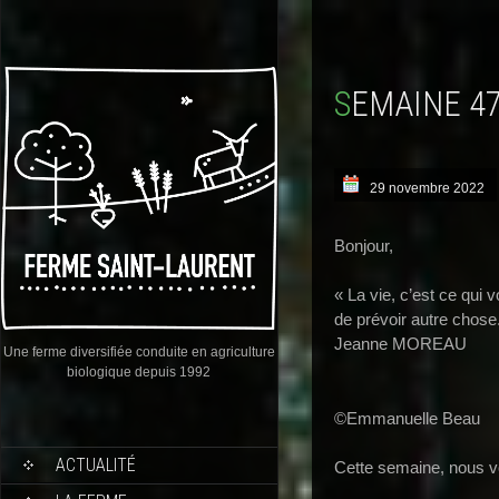
SEMAINE 4
29 novembre 2022
Bonjour,
« La vie, c’est ce qui 
de prévoir autre chose
Jeanne MOREAU
Une ferme diversifiée conduite en agriculture
biologique depuis 1992
©Emmanuelle Beau
ACTUALITÉ
Cette semaine, nous v