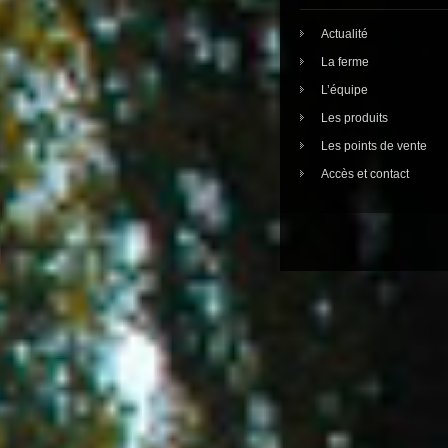
Actualité
La ferme
L’équipe
Les produits
Les points de vente
Accès et contact