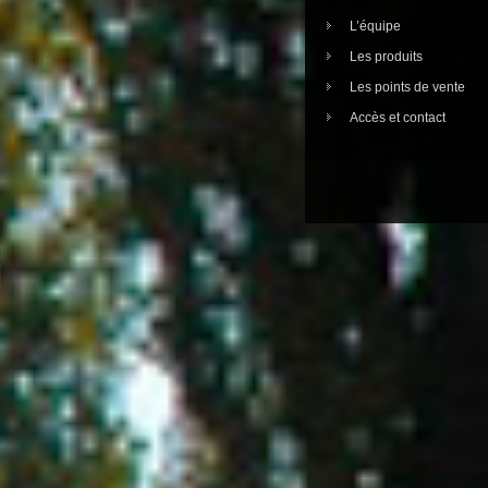
L’équipe
Les produits
Les points de vente
Accès et contact