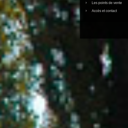
Les points de vente
Accès et contact