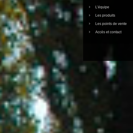
L’équipe
Les produits
Les points de vente
Accès et contact