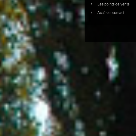
Les points de vente
Accès et contact