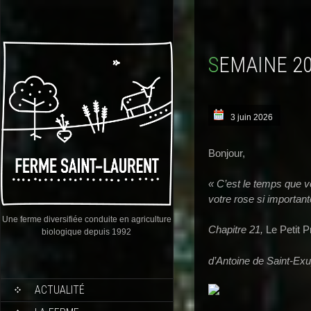
SEMAINE 2
3 juin 2026
Bonjour,
« C’est le temps que v
votre rose si important
Une ferme diversifiée conduite en agriculture
Chapitre 21,
Le Petit P
biologique depuis 1992
d’Antoine de Saint-Ex
ACTUALITÉ