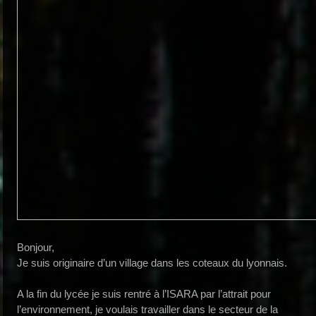
Bonjour,
Je suis originaire d’un village dans les coteaux du lyonnais.
A la fin du lycée je suis rentré à l’ISARA par l’attrait pour
l’environnement, je voulais travailler dans le secteur de la