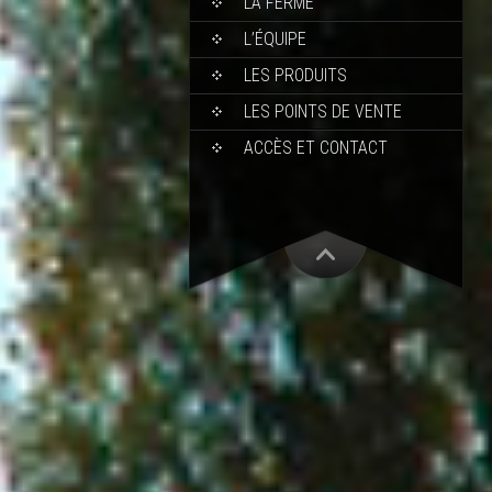
LA FERME
L’ÉQUIPE
LES PRODUITS
LES POINTS DE VENTE
ACCÈS ET CONTACT