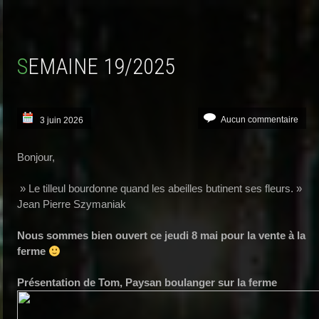
SEMAINE 19/2025
Aucun commentaire
3 juin 2026
Bonjour,
» Le tilleul bourdonne quand les abeilles butinent ses fleurs. »
Jean Pierre Szymaniak
Nous sommes bien ouvert ce jeudi 8 mai pour la vente à la
ferme
Présentation de Tom, Paysan boulanger sur la ferme