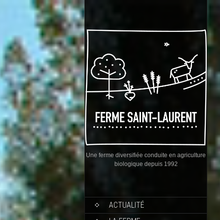
Une ferme diversifiée conduite en agriculture
biologique depuis 1992
ACTUALITÉ