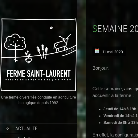
SEMAINE 2
11 mai 2020
Bonjour,
Cette semaine, ainsi q
accueillir à la ferme :
Une ferme diversifiée conduite en agriculture
biologique depuis 1992
Jeudi de 14h à 19h
Vendredi de 14h à 
Samedi de 8h à 13h
ACTUALITÉ
En effet, la configura