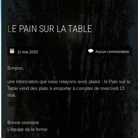
LE PAIN SUR LA TABLE
Aucun commentaire
11 mai 2020
Bonjour,
une information que nous relayons avec plaisir : le Pain sur la
Table vend des plats à emporter à compter de mercredi 13
mai.
Bonne semaine
L’équipe de la ferme