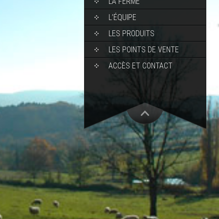
LA FERME
L’ÉQUIPE
LES PRODUITS
LES POINTS DE VENTE
ACCÈS ET CONTACT