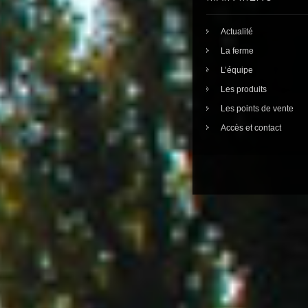
Actualité
La ferme
L’équipe
Les produits
Les points de vente
Accès et contact