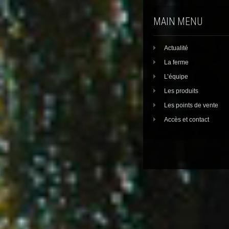
MAIN MENU
Actualité
La ferme
L’équipe
Les produits
Les points de vente
Accès et contact