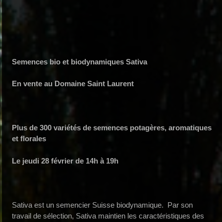
Semences bio et biodynamiques Sativa
En vente au Domaine Saint Laurent
Plus de 300 variétés de semences potagères, aromatiques
et florales
Le jeudi 28 février de 14h à 19h
Sativa est un semencier Suisse biodynamique. Par son
travail de sélection, Sativa maintien les caractéristiques des