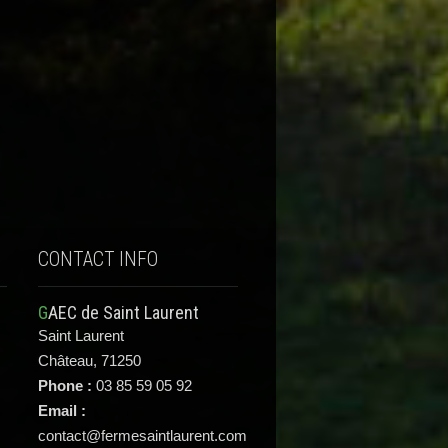
CONTACT INFO
GAEC de Saint Laurent
Saint Laurent
Château, 71250
Phone :
03 85 59 05 92
Email :
contact@fermesaintlaurent.com