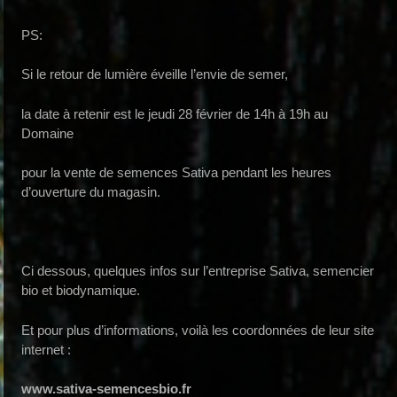
PS:
Si le retour de lumière éveille l’envie de semer,
la date à retenir est le jeudi 28 février de 14h à 19h au
Domaine
pour la vente de semences Sativa pendant les heures
d’ouverture du magasin.
Ci dessous, quelques infos sur l’entreprise Sativa, semencier
bio et biodynamique.
Et pour plus d’informations, voilà les coordonnées de leur site
internet :
www.sativa-semencesbio.fr