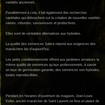
variétés anciennes.
Parallèlement à cela, il fait également des recherches
variétales qui débouchent sur la création de nouvelles variétés
saines, robustes, savoureuses et productives.
Elles sont de véritables alternatives aux hybrides.
La qualité des semences Sativa répond aux exigences des
maraîchers bio d’aujourd’hui.
Les petits conditionnements offrent aux jardiniers amateurs la
même qualité de semences qu’aux professionnels, à savoir
un taux de germination garantie, des semences non-hybrides,
toutes reproductibles.
Pendant les horaires d’ouverture du magasin, Jean-Louis
Keller, ancien maraîcher de Saint Laurent se fera un plaisir de