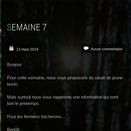
SEMAINE 7
Aucun commentaire
13 mars 2019
Bonjour
Pour cette semaine, nous vous proposons du sauté de jeune
bovin.
Mais surtout nous vous rappelons une information qui sent
bon le printemps.
Pour les fermiers bûcherons…
Benoît