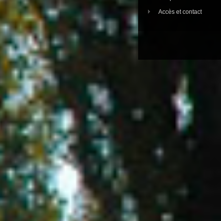
Accès et contact