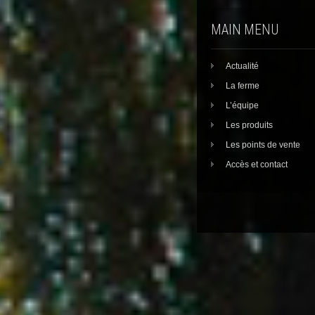
MAIN MENU
Actualité
La ferme
L’équipe
Les produits
Les points de vente
Accès et contact