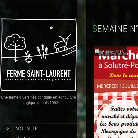
SEMAINE N
6 juillet 2016
Une ferme diversifiée conduite en agriculture
biologique depuis 1992
ACTUALITÉ