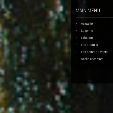
MAIN MENU
Actualité
La ferme
L’équipe
Les produits
Les points de vente
Accès et contact