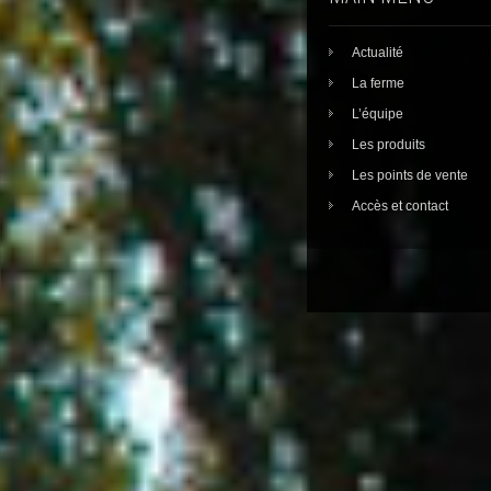
Actualité
La ferme
L’équipe
Les produits
Les points de vente
Accès et contact