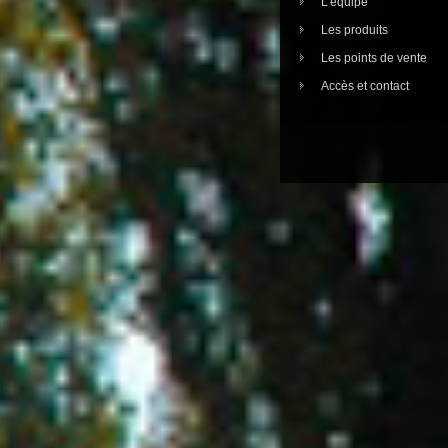
L’équipe
Les produits
Les points de vente
Accès et contact