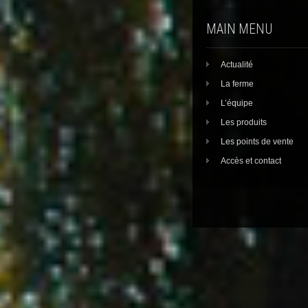
MAIN MENU
Actualité
La ferme
L’équipe
Les produits
Les points de vente
Accès et contact