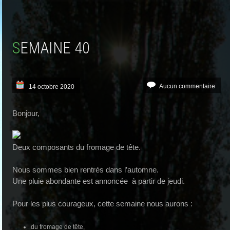
SEMAINE 40
Aucun commentaire
14 octobre 2020
Bonjour,
Deux composants du fromage de tête.
Nous sommes bien rentrés dans l’automne.
Une pluie abondante est annoncée à partir de jeudi.
Pour les plus courageux, cette semaine nous aurons :
du fromage de tête,