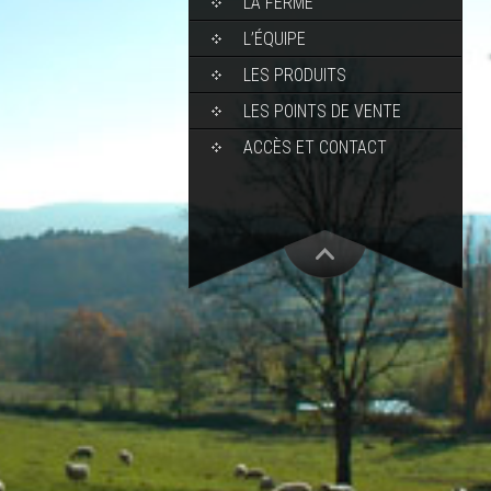
LA FERME
L’ÉQUIPE
LES PRODUITS
LES POINTS DE VENTE
ACCÈS ET CONTACT