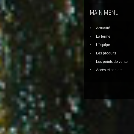
MAIN MENU
Actualité
La ferme
L’équipe
Les produits
Les points de vente
Accès et contact