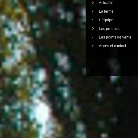
Actualité
La ferme
L’équipe
Les produits
Les points de vente
Accès et contact