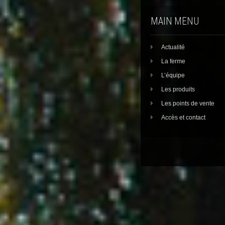
MAIN MENU
Actualité
La ferme
L’équipe
Les produits
Les points de vente
Accès et contact