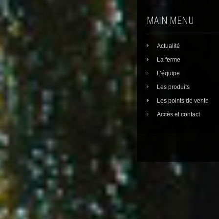
MAIN MENU
Actualité
La ferme
L’équipe
Les produits
Les points de vente
Accès et contact