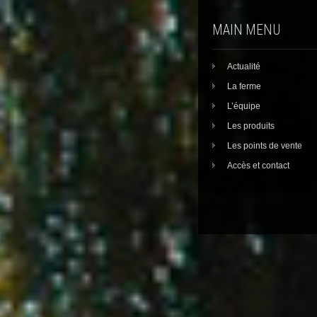
MAIN MENU
Actualité
La ferme
L’équipe
Les produits
Les points de vente
Accès et contact