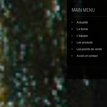
MAIN MENU
Actualité
La ferme
L’équipe
Les produits
Les points de vente
Accès et contact