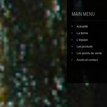
MAIN MENU
Actualité
La ferme
L’équipe
Les produits
Les points de vente
Accès et contact