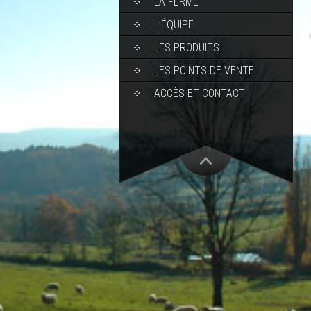
LA FERME
L’ÉQUIPE
LES PRODUITS
LES POINTS DE VENTE
ACCÈS ET CONTACT