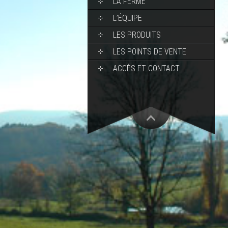
LA FERME
L’ÉQUIPE
LES PRODUITS
LES POINTS DE VENTE
ACCÈS ET CONTACT