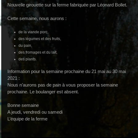
Nouvelle girouette sur la ferme fabriquée par Léonard Bollet.
Cette semaine, nous aurons :
de la viande porc,
des légumes et des fruits,
du pain,
des fromages et du lait,
des plants.
Information pour la semaine prochaine du 21 mai au 30 mai
2021 :
Nous n’aurons pas de pain à vous proposer la semaine
prochaine. Le boulanger est absent.
Bonne semaine
A jeudi, vendredi ou samedi
L’équipe de la ferme