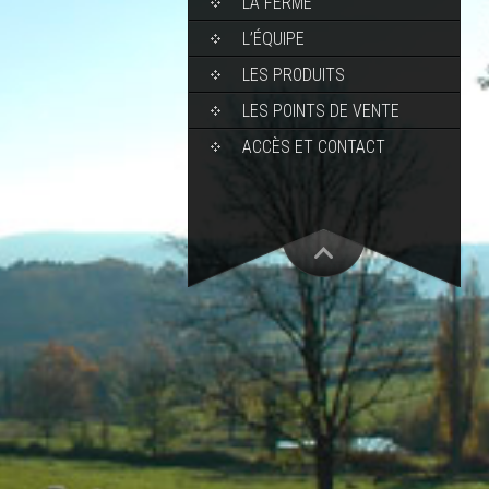
LA FERME
L’ÉQUIPE
LES PRODUITS
LES POINTS DE VENTE
ACCÈS ET CONTACT