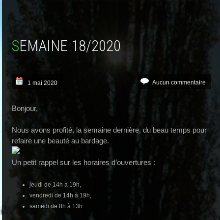
SEMAINE 18/2020
Aucun commentaire
1 mai 2020
Bonjour,
Nous avons profité, la semaine dernière, du beau temps pour
refaire une beauté au bardage.
Un petit rappel sur les horaires d’ouvertures :
jeudi de 14h à 19h,
vendredi de 14h à 19h,
samedi de 8h à 13h.