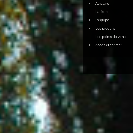
Actualité
La ferme
L’équipe
Les produits
Les points de vente
Accès et contact