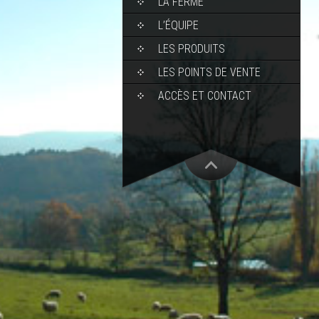
LA FERME
L’ÉQUIPE
LES PRODUITS
LES POINTS DE VENTE
ACCÈS ET CONTACT