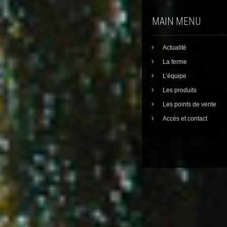
MAIN MENU
Actualité
La ferme
L’équipe
Les produits
Les points de vente
Accès et contact