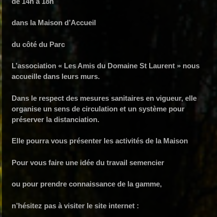
de 14h à 18h
dans la Maison d’Accueil
du côté du Parc
L’association « Les Amis du Domaine St Laurent » nous
accueille dans leurs murs.
Dans le respect des mesures sanitaires en vigueur, elle
organise un sens de circulation et un système pour
préserver la distanciation.
Elle pourra vous présenter les activités de la Maison
Pour vous faire une idée du travail semencier
ou pour prendre connaissance de la gamme,
n’hésitez pas à visiter le site internet :