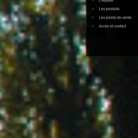
L’équipe
Les produits
Les points de vente
Accès et contact