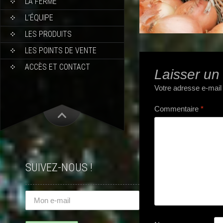
LA FERME
L’ÉQUIPE
LES PRODUITS
LES POINTS DE VENTE
ACCÈS ET CONTACT
Laisser un
Votre adresse e-mail
Commentaire
*
SUIVEZ-NOUS !