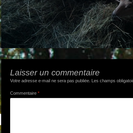
Laisser un commentaire
Votre adresse e-mail ne sera pas publiée.
Les champs obligatoi
Commentaire
*