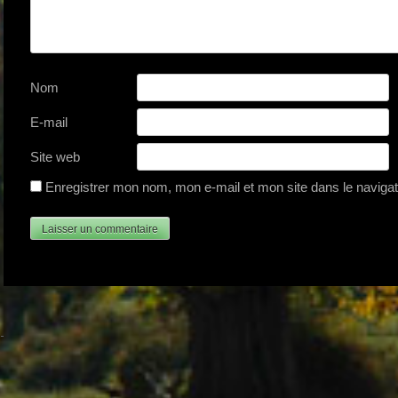
Nom
E-mail
Site web
Enregistrer mon nom, mon e-mail et mon site dans le navig