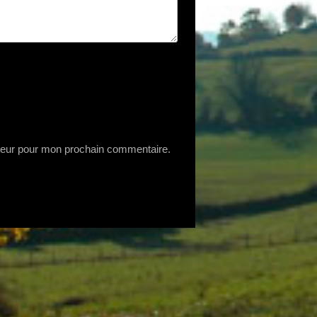
ateur pour mon prochain commentaire.