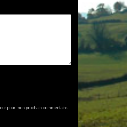
ateur pour mon prochain commentaire.